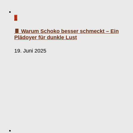
1
🍫 Warum Schoko besser schmeckt – Ein
Plädoyer für dunkle Lust
19. Juni 2025