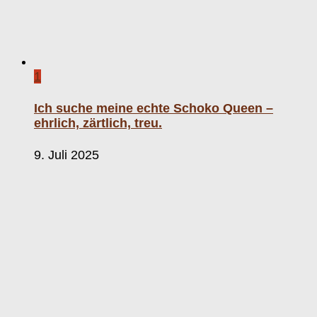
1
Ich suche meine echte Schoko Queen –
ehrlich, zärtlich, treu.
9. Juli 2025