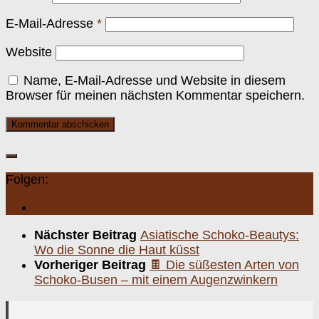
E-Mail-Adresse
*
Website
Name, E-Mail-Adresse und Website in diesem
Browser für meinen nächsten Kommentar speichern.
Folgen:
Nächster Beitrag
Asiatische Schoko-Beautys:
Wo die Sonne die Haut küsst
Vorheriger Beitrag
🍫 Die süßesten Arten von
Schoko-Busen – mit einem Augenzwinkern