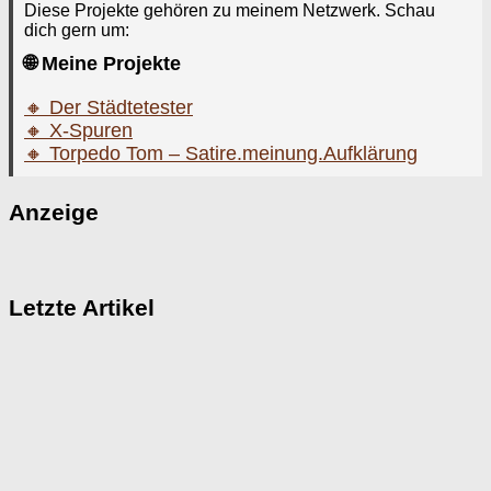
Diese Projekte gehören zu meinem Netzwerk. Schau
dich gern um:
🌐 Meine Projekte
🔸 Der Städtetester
🔸 X-Spuren
🔸 Torpedo Tom – Satire.meinung.Aufklärung
Anzeige
Letzte Artikel