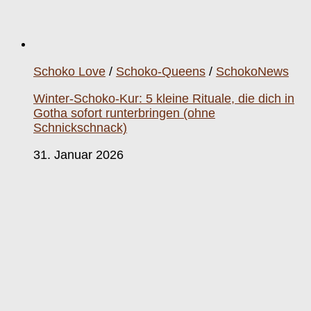
Schoko Love
/
Schoko-Queens
/
SchokoNews
Winter-Schoko-Kur: 5 kleine Rituale, die dich in
Gotha sofort runterbringen (ohne
Schnickschnack)
31. Januar 2026