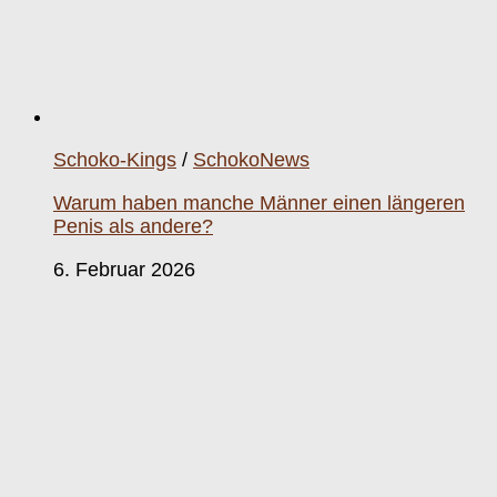
Schoko-Kings
/
SchokoNews
Warum haben manche Männer einen längeren
Penis als andere?
6. Februar 2026