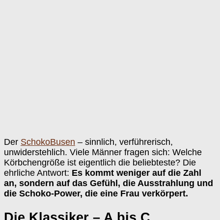
Der
SchokoBusen
– sinnlich, verführerisch,
unwiderstehlich. Viele Männer fragen sich: Welche
Körbchengröße ist eigentlich die beliebteste? Die
ehrliche Antwort:
Es kommt weniger auf die Zahl
an, sondern auf das Gefühl, die Ausstrahlung und
die Schoko-Power, die eine Frau verkörpert.
Die Klassiker – A bis C