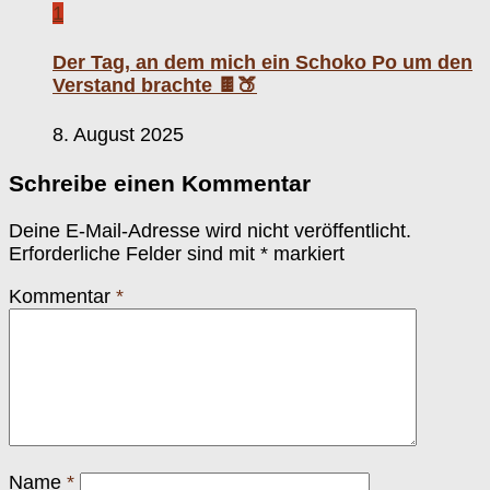
1
Der Tag, an dem mich ein Schoko Po um den
Verstand brachte 🍫🍑
8. August 2025
Schreibe einen Kommentar
Deine E-Mail-Adresse wird nicht veröffentlicht.
Erforderliche Felder sind mit
*
markiert
Kommentar
*
Name
*