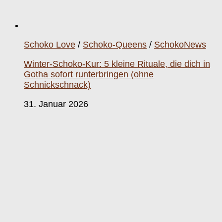
Schoko Love
/
Schoko-Queens
/
SchokoNews
Winter-Schoko-Kur: 5 kleine Rituale, die dich in
Gotha sofort runterbringen (ohne
Schnickschnack)
31. Januar 2026