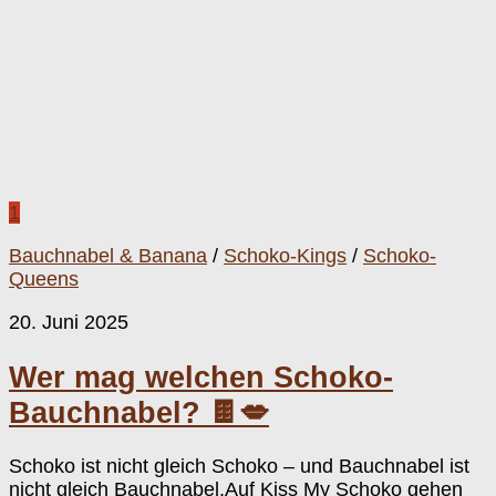
1
Bauchnabel & Banana
/
Schoko-Kings
/
Schoko-
Queens
20. Juni 2025
Wer mag welchen Schoko-
Bauchnabel? 🍫💋
Schoko ist nicht gleich Schoko – und Bauchnabel ist
nicht gleich Bauchnabel.Auf Kiss My Schoko gehen