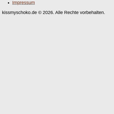
Impressum
kissmyschoko.de © 2026. Alle Rechte vorbehalten.