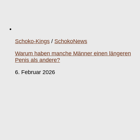
Schoko-Kings
/
SchokoNews
Warum haben manche Männer einen längeren
Penis als andere?
6. Februar 2026