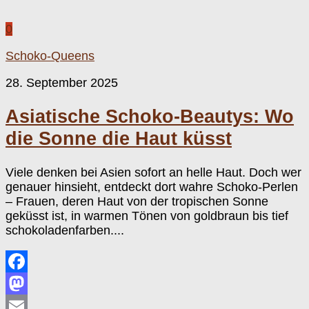
0
Schoko-Queens
28. September 2025
Asiatische Schoko-Beautys: Wo
die Sonne die Haut küsst
Viele denken bei Asien sofort an helle Haut. Doch wer
genauer hinsieht, entdeckt dort wahre Schoko-Perlen
– Frauen, deren Haut von der tropischen Sonne
geküsst ist, in warmen Tönen von goldbraun bis tief
schokoladenfarben....
Facebook
Mastodon