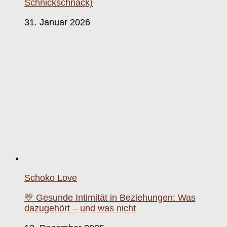
Schnickschnack)
31. Januar 2026
Schoko Love
💛 Gesunde Intimität in Beziehungen: Was
dazugehört – und was nicht