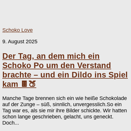
Schoko Love
9. August 2025
Der Tag, an dem mich ein
Schoko Po um den Verstand
brachte – und ein Dildo ins Spiel
kam 🍫🍑
Manche Tage brennen sich ein wie heiße Schokolade
auf der Zunge – süß, sinnlich, unvergesslich.So ein
Tag war es, als sie mir ihre Bilder schickte. Wir hatten
schon lange geschrieben, gelacht, uns geneckt.
Doch...