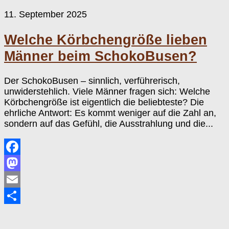
11. September 2025
Welche Körbchengröße lieben
Männer beim SchokoBusen?
Der SchokoBusen – sinnlich, verführerisch,
unwiderstehlich. Viele Männer fragen sich: Welche
Körbchengröße ist eigentlich die beliebteste? Die
ehrliche Antwort: Es kommt weniger auf die Zahl an,
sondern auf das Gefühl, die Ausstrahlung und die...
Facebook
Mastodon
Email
Teilen