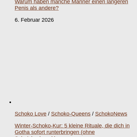
Warum haben manche Männer einen längeren
Penis als andere?
6. Februar 2026
Schoko Love
/
Schoko-Queens
/
SchokoNews
Winter-Schoko-Kur: 5 kleine Rituale, die dich in
Gotha sofort runterbringen (ohne