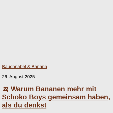
Bauchnabel & Banana
26. August 2025
🍌 Warum Bananen mehr mit
Schoko Boys gemeinsam haben,
als du denkst