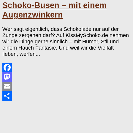
Schoko-Busen – mit einem
Augenzwinkern
Wer sagt eigentlich, dass Schokolade nur auf der
Zunge zergehen darf? Auf KissMySchoko.de nehmen
wir die Dinge gerne sinnlich – mit Humor, Stil und
einem Hauch Fantasie. Und weil wir die Vielfalt
lieben, werfen...
Facebook
Mastodon
Email
Teilen