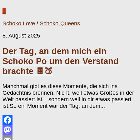
1
Schoko Love
/
Schoko-Queens
8. August 2025
Der Tag, an dem mich ein
Schoko Po um den Verstand
brachte 🍫🍑
Manchmal gibt es diese Momente, die sich ins
Gedächtnis brennen. Nicht, weil etwas Großes in der
Welt passiert ist – sondern weil in dir etwas passiert
ist.So ein Moment war der Tag, an dem...
Facebook