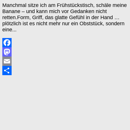
Manchmal sitze ich am Frühstückstisch, schäle meine
Banane – und kann mich vor Gedanken nicht
retten.Form, Griff, das glatte Gefühl in der Hand …
plötzlich ist es nicht mehr nur ein Obststück, sondern
eine...
Facebook
Mastodon
Email
Teilen