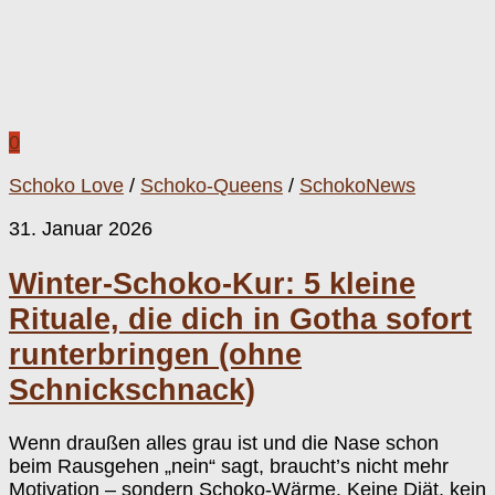
0
Schoko Love
/
Schoko-Queens
/
SchokoNews
31. Januar 2026
Winter-Schoko-Kur: 5 kleine
Rituale, die dich in Gotha sofort
runterbringen (ohne
Schnickschnack)
Wenn draußen alles grau ist und die Nase schon
beim Rausgehen „nein“ sagt, braucht’s nicht mehr
Motivation – sondern Schoko-Wärme. Keine Diät, kein