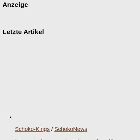
Anzeige
Letzte Artikel
Schoko-Kings
/
SchokoNews