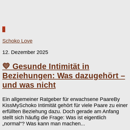
0
Schoko Love
12. Dezember 2025
💛 Gesunde Intimität in
Beziehungen: Was dazugehört –
und was nicht
Ein allgemeiner Ratgeber für erwachsene PaareBy
KissMySchoko Intimität gehört für viele Paare zu einer
erfüllten Beziehung dazu. Doch gerade am Anfang
stellt sich häufig die Frage: Was ist eigentlich
„normal“? Was kann man machen...