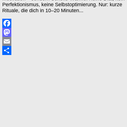
Perfektionismus, keine Selbstoptimierung. Nur: kurze
Rituale, die dich in 10–20 Minuten...
Facebook
Mastodon
Email
Teilen