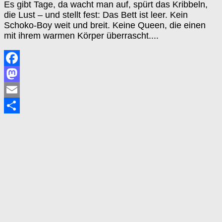
Es gibt Tage, da wacht man auf, spürt das Kribbeln,
die Lust – und stellt fest: Das Bett ist leer. Kein
Schoko-Boy weit und breit. Keine Queen, die einen
mit ihrem warmen Körper überrascht....
Facebook
Mastodon
Email
Teilen