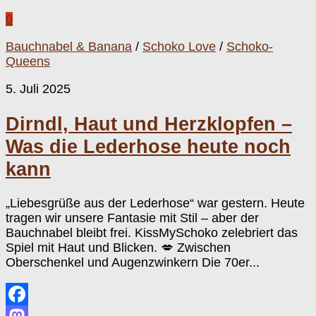
0
Bauchnabel & Banana
/
Schoko Love
/
Schoko-
Queens
5. Juli 2025
Dirndl, Haut und Herzklopfen –
Was die Lederhose heute noch
kann
„Liebesgrüße aus der Lederhose“ war gestern. Heute
tragen wir unsere Fantasie mit Stil – aber der
Bauchnabel bleibt frei. KissMySchoko zelebriert das
Spiel mit Haut und Blicken. 💋 Zwischen
Oberschenkel und Augenzwinkern Die 70er...