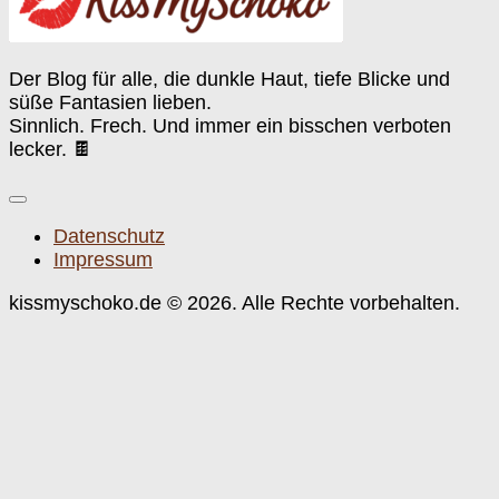
Der Blog für alle, die dunkle Haut, tiefe Blicke und
süße Fantasien lieben.
Sinnlich. Frech. Und immer ein bisschen verboten
lecker. 🍫
Datenschutz
Impressum
kissmyschoko.de © 2026. Alle Rechte vorbehalten.