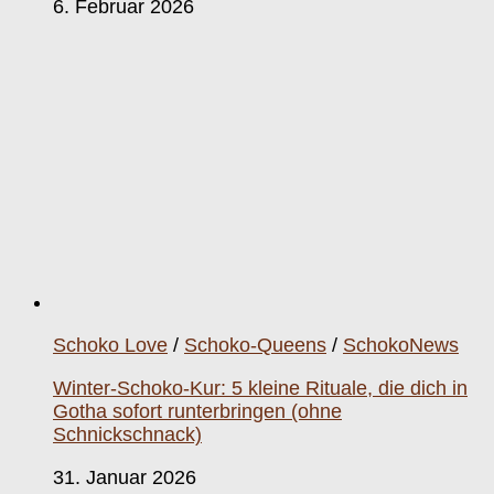
6. Februar 2026
Schoko Love
/
Schoko-Queens
/
SchokoNews
Winter-Schoko-Kur: 5 kleine Rituale, die dich in
Gotha sofort runterbringen (ohne
Schnickschnack)
31. Januar 2026