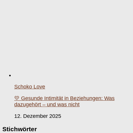
Schoko Love
💛 Gesunde Intimität in Beziehungen: Was
dazugehört – und was nicht
12. Dezember 2025
Stichwörter