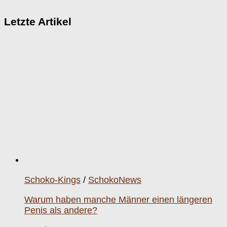
Letzte Artikel
Schoko-Kings
/
SchokoNews
Warum haben manche Männer einen längeren
Penis als andere?