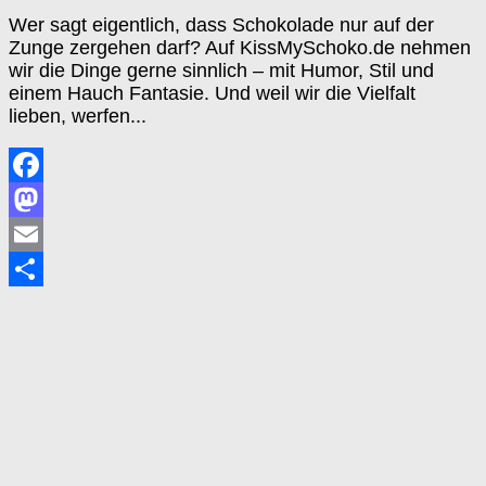
Wer sagt eigentlich, dass Schokolade nur auf der
Zunge zergehen darf? Auf KissMySchoko.de nehmen
wir die Dinge gerne sinnlich – mit Humor, Stil und
einem Hauch Fantasie. Und weil wir die Vielfalt
lieben, werfen...
Facebook
Mastodon
Email
Teilen