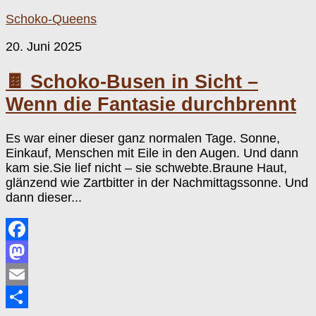
Schoko-Queens
20. Juni 2025
🍫 Schoko-Busen in Sicht –
Wenn die Fantasie durchbrennt
Es war einer dieser ganz normalen Tage. Sonne,
Einkauf, Menschen mit Eile in den Augen. Und dann
kam sie.Sie lief nicht – sie schwebte.Braune Haut,
glänzend wie Zartbitter in der Nachmittagssonne. Und
dann dieser...
Facebook
Mastodon
Email