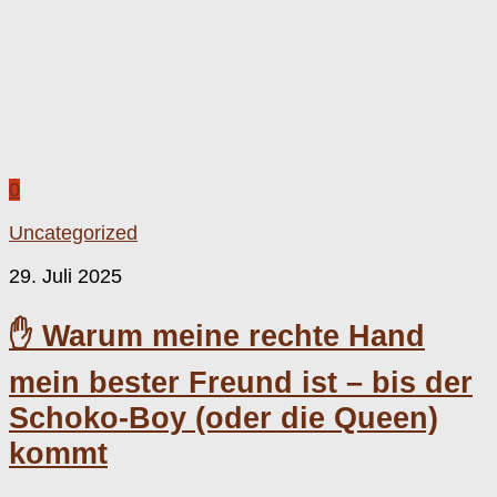
0
Uncategorized
29. Juli 2025
✋ Warum meine rechte Hand
mein bester Freund ist – bis der
Schoko-Boy (oder die Queen)
kommt