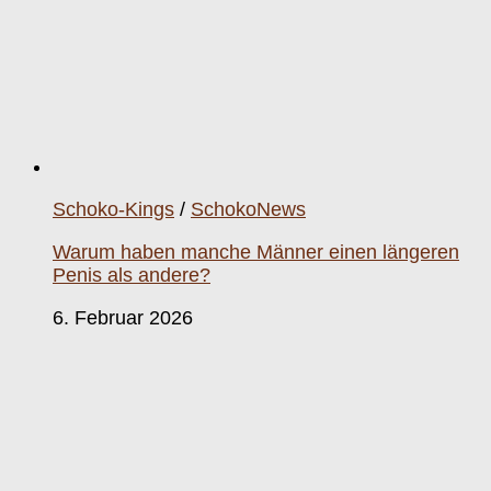
Schoko-Kings
/
SchokoNews
Warum haben manche Männer einen längeren
Penis als andere?
6. Februar 2026