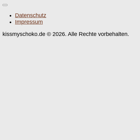
Datenschutz
Impressum
kissmyschoko.de © 2026. Alle Rechte vorbehalten.