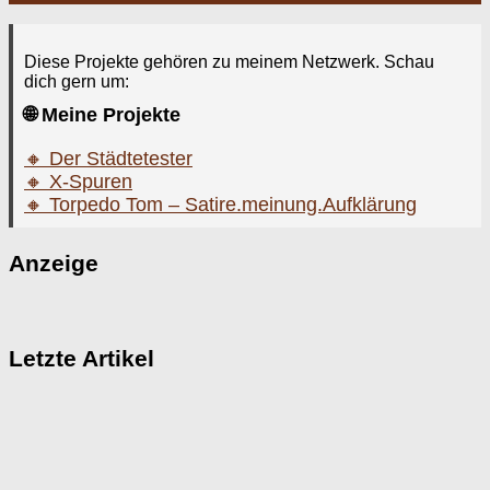
Diese Projekte gehören zu meinem Netzwerk. Schau
dich gern um:
🌐 Meine Projekte
🔸 Der Städtetester
🔸 X-Spuren
🔸 Torpedo Tom – Satire.meinung.Aufklärung
Anzeige
Letzte Artikel