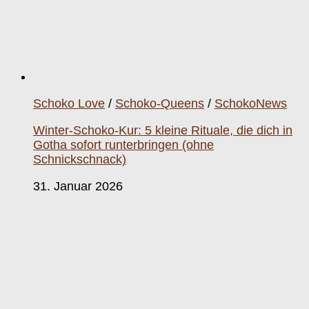
Schoko Love
/
Schoko-Queens
/
SchokoNews
Winter-Schoko-Kur: 5 kleine Rituale, die dich in
Gotha sofort runterbringen (ohne
Schnickschnack)
31. Januar 2026