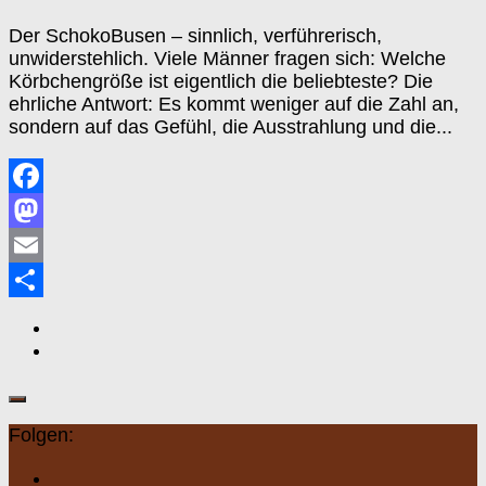
Der SchokoBusen – sinnlich, verführerisch,
unwiderstehlich. Viele Männer fragen sich: Welche
Körbchengröße ist eigentlich die beliebteste? Die
ehrliche Antwort: Es kommt weniger auf die Zahl an,
sondern auf das Gefühl, die Ausstrahlung und die...
Facebook
Mastodon
Email
Teilen
Folgen: