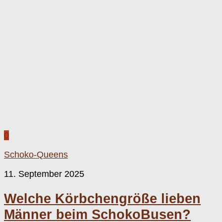
0
Schoko-Queens
11. September 2025
Welche Körbchengröße lieben
Männer beim SchokoBusen?