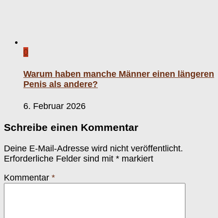
0
Warum haben manche Männer einen längeren
Penis als andere?
6. Februar 2026
Schreibe einen Kommentar
Deine E-Mail-Adresse wird nicht veröffentlicht.
Erforderliche Felder sind mit
*
markiert
Kommentar
*