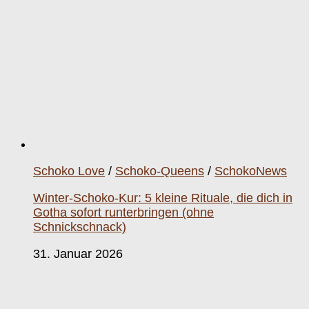
Schoko Love
/
Schoko-Queens
/
SchokoNews
Winter-Schoko-Kur: 5 kleine Rituale, die dich in
Gotha sofort runterbringen (ohne
Schnickschnack)
31. Januar 2026