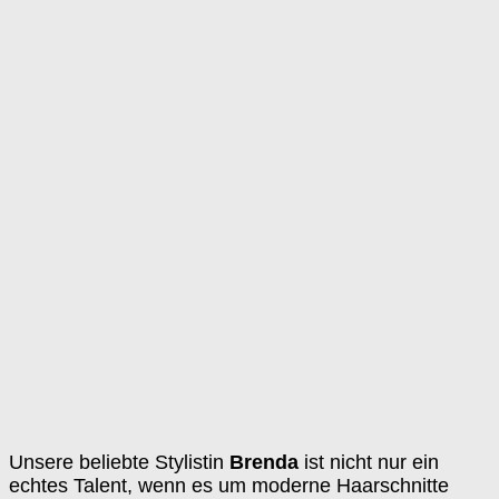
Unsere beliebte Stylistin
Brenda
ist nicht nur ein
echtes Talent, wenn es um moderne Haarschnitte