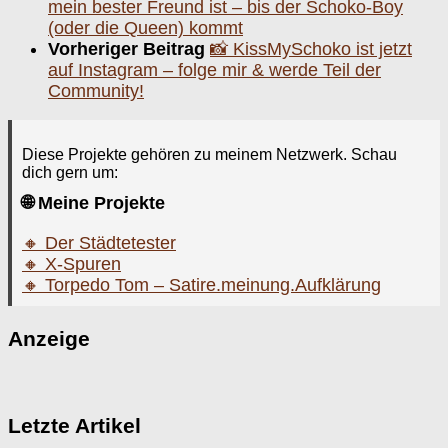
mein bester Freund ist – bis der Schoko-Boy
(oder die Queen) kommt
Vorheriger Beitrag
📸 KissMySchoko ist jetzt
auf Instagram – folge mir & werde Teil der
Community!
Diese Projekte gehören zu meinem Netzwerk. Schau
dich gern um:
🌐 Meine Projekte
🔸 Der Städtetester
🔸 X-Spuren
🔸 Torpedo Tom – Satire.meinung.Aufklärung
Anzeige
Letzte Artikel