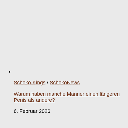
Schoko-Kings
/
SchokoNews
Warum haben manche Männer einen längeren
Penis als andere?
6. Februar 2026