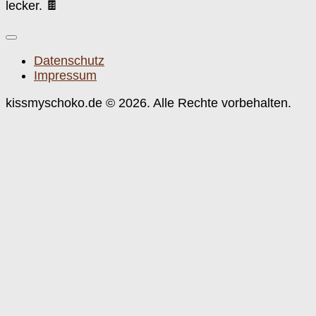
lecker. 🍫
Datenschutz
Impressum
kissmyschoko.de © 2026. Alle Rechte vorbehalten.