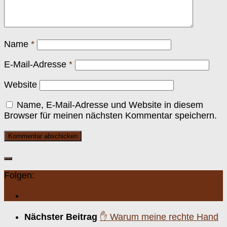
Name
*
E-Mail-Adresse
*
Website
Name, E-Mail-Adresse und Website in diesem
Browser für meinen nächsten Kommentar speichern.
Folgen:
Nächster Beitrag
✋ Warum meine rechte Hand