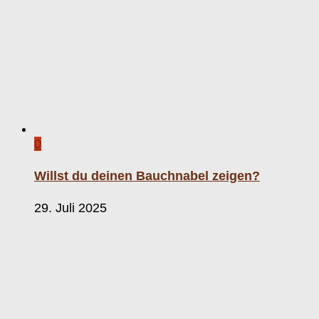
0
Willst du deinen Bauchnabel zeigen?
29. Juli 2025