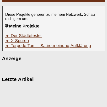
Diese Projekte gehören zu meinem Netzwerk. Schau
dich gern um:
🌐 Meine Projekte
🔸 Der Städtetester
🔸 X-Spuren
🔸 Torpedo Tom – Satire.meinung.Aufklärung
Anzeige
Letzte Artikel