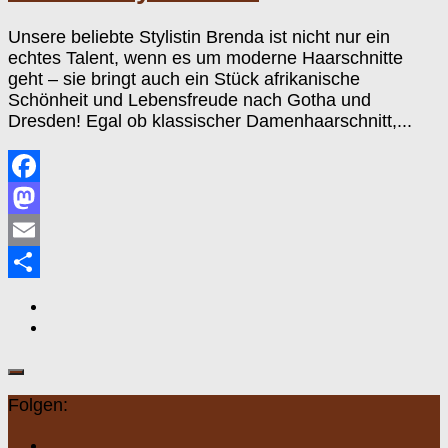
Unsere beliebte Stylistin Brenda ist nicht nur ein
echtes Talent, wenn es um moderne Haarschnitte
geht – sie bringt auch ein Stück afrikanische
Schönheit und Lebensfreude nach Gotha und
Dresden! Egal ob klassischer Damenhaarschnitt,...
Facebook
Mastodon
Email
Teilen
Folgen: