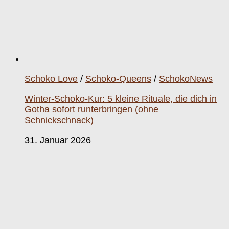
Schoko Love
/
Schoko-Queens
/
SchokoNews
Winter-Schoko-Kur: 5 kleine Rituale, die dich in
Gotha sofort runterbringen (ohne
Schnickschnack)
31. Januar 2026