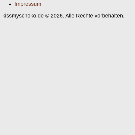
Impressum
kissmyschoko.de © 2026. Alle Rechte vorbehalten.