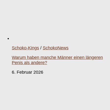
Schoko-Kings
/
SchokoNews
Warum haben manche Männer einen längeren
Penis als andere?
6. Februar 2026