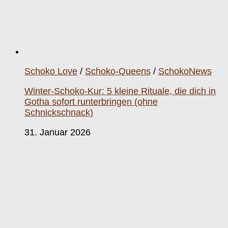
Schoko Love
/
Schoko-Queens
/
SchokoNews
Winter-Schoko-Kur: 5 kleine Rituale, die dich in
Gotha sofort runterbringen (ohne
Schnickschnack)
31. Januar 2026