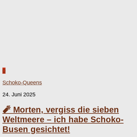
0
Schoko-Queens
24. Juni 2025
🧨 Morten, vergiss die sieben
Weltmeere – ich habe Schoko-
Busen gesichtet!