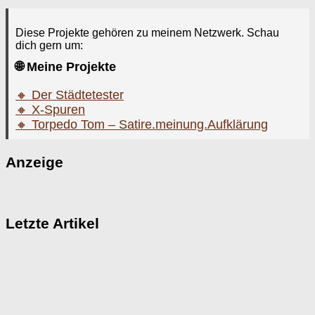
Diese Projekte gehören zu meinem Netzwerk. Schau
dich gern um:
🌐 Meine Projekte
🔸 Der Städtetester
🔸 X-Spuren
🔸 Torpedo Tom – Satire.meinung.Aufklärung
Anzeige
Letzte Artikel