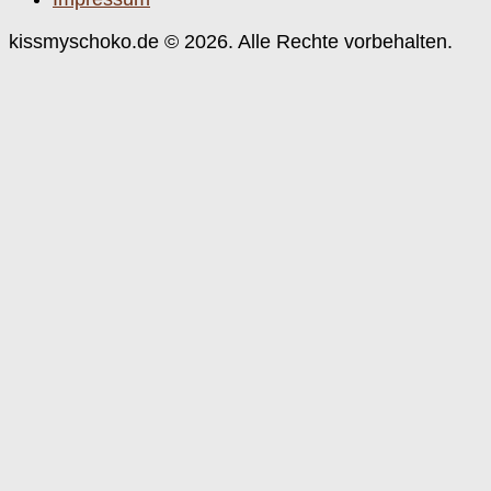
kissmyschoko.de © 2026. Alle Rechte vorbehalten.