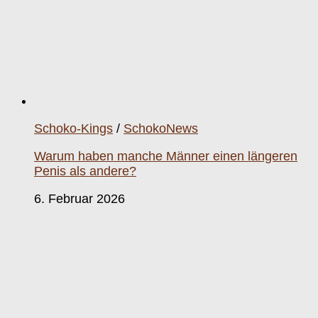
Schoko-Kings
/
SchokoNews
Warum haben manche Männer einen längeren
Penis als andere?
6. Februar 2026