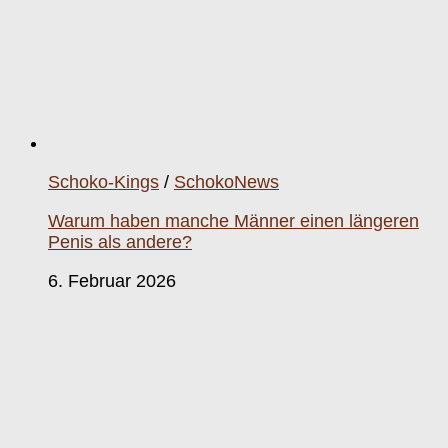
Schoko-Kings
/
SchokoNews
Warum haben manche Männer einen längeren
Penis als andere?
6. Februar 2026