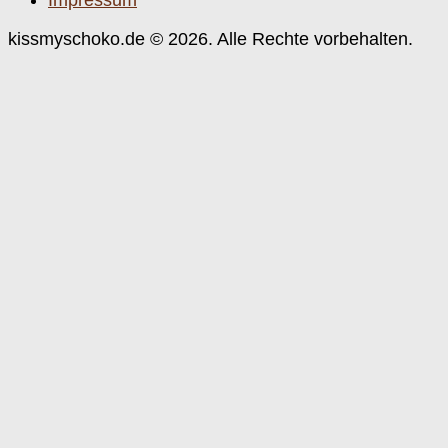
kissmyschoko.de © 2026. Alle Rechte vorbehalten.