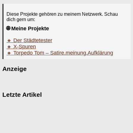
Diese Projekte gehören zu meinem Netzwerk. Schau
dich gern um:
🌐 Meine Projekte
🔸 Der Städtetester
🔸 X-Spuren
🔸 Torpedo Tom – Satire.meinung.Aufklärung
Anzeige
Letzte Artikel