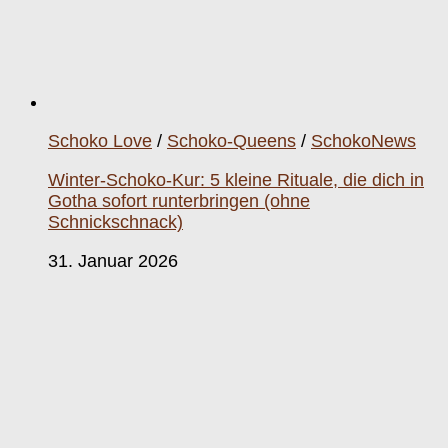
Schoko Love
/
Schoko-Queens
/
SchokoNews
Winter-Schoko-Kur: 5 kleine Rituale, die dich in
Gotha sofort runterbringen (ohne
Schnickschnack)
31. Januar 2026