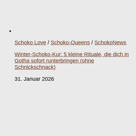
Schoko Love
/
Schoko-Queens
/
SchokoNews
Winter-Schoko-Kur: 5 kleine Rituale, die dich in
Gotha sofort runterbringen (ohne
Schnickschnack)
31. Januar 2026