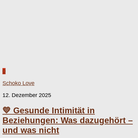
0
Schoko Love
12. Dezember 2025
💛 Gesunde Intimität in
Beziehungen: Was dazugehört –
und was nicht