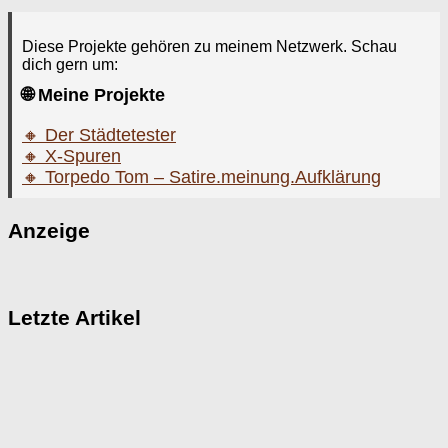
Diese Projekte gehören zu meinem Netzwerk. Schau
dich gern um:
🌐 Meine Projekte
🔸 Der Städtetester
🔸 X-Spuren
🔸 Torpedo Tom – Satire.meinung.Aufklärung
Anzeige
Letzte Artikel