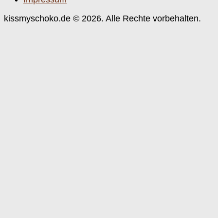
kissmyschoko.de © 2026. Alle Rechte vorbehalten.