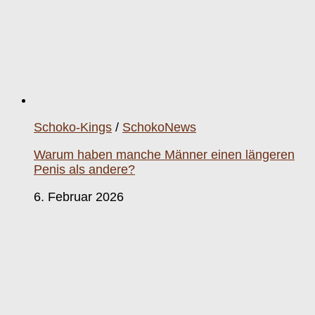
Schoko-Kings
/
SchokoNews
Warum haben manche Männer einen längeren
Penis als andere?
6. Februar 2026