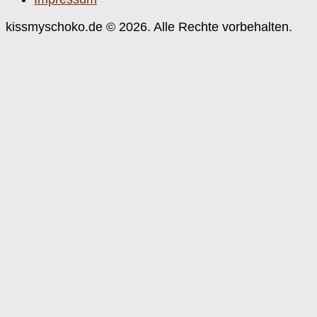
kissmyschoko.de © 2026. Alle Rechte vorbehalten.