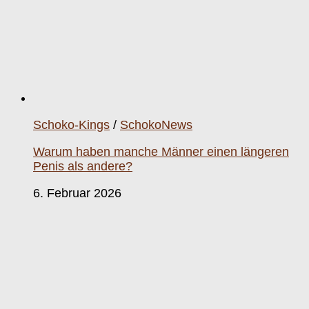
Schoko-Kings
/
SchokoNews
Warum haben manche Männer einen längeren
Penis als andere?
6. Februar 2026