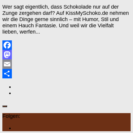
Wer sagt eigentlich, dass Schokolade nur auf der
Zunge zergehen darf? Auf KissMySchoko.de nehmen
wir die Dinge gerne sinnlich – mit Humor, Stil und
einem Hauch Fantasie. Und weil wir die Vielfalt
lieben, werfen...
Facebook
Mastodon
Email
Teilen
Folgen: