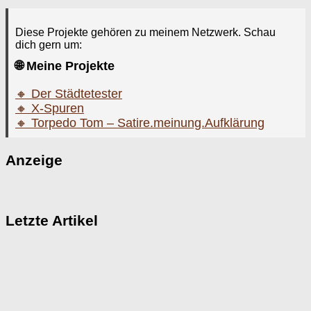
Diese Projekte gehören zu meinem Netzwerk. Schau
dich gern um:
🌐 Meine Projekte
🔸 Der Städtetester
🔸 X-Spuren
🔸 Torpedo Tom – Satire.meinung.Aufklärung
Anzeige
Letzte Artikel