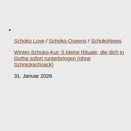
Schoko Love
/
Schoko-Queens
/
SchokoNews
Winter-Schoko-Kur: 5 kleine Rituale, die dich in
Gotha sofort runterbringen (ohne
Schnickschnack)
31. Januar 2026