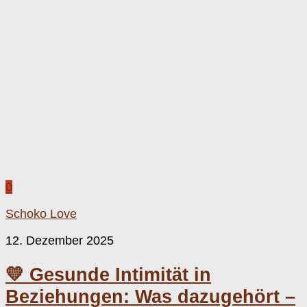
0
Schoko Love
12. Dezember 2025
💛 Gesunde Intimität in
Beziehungen: Was dazugehört –