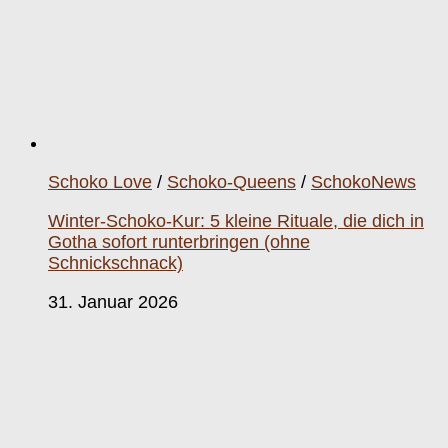
Schoko Love
/
Schoko-Queens
/
SchokoNews
Winter-Schoko-Kur: 5 kleine Rituale, die dich in
Gotha sofort runterbringen (ohne
Schnickschnack)
31. Januar 2026