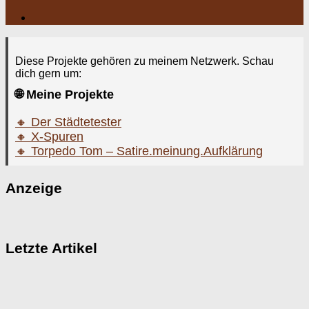
Diese Projekte gehören zu meinem Netzwerk. Schau
dich gern um:
🌐 Meine Projekte
🔸 Der Städtetester
🔸 X-Spuren
🔸 Torpedo Tom – Satire.meinung.Aufklärung
Anzeige
Letzte Artikel