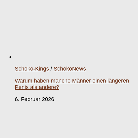
Schoko-Kings
/
SchokoNews
Warum haben manche Männer einen längeren
Penis als andere?
6. Februar 2026