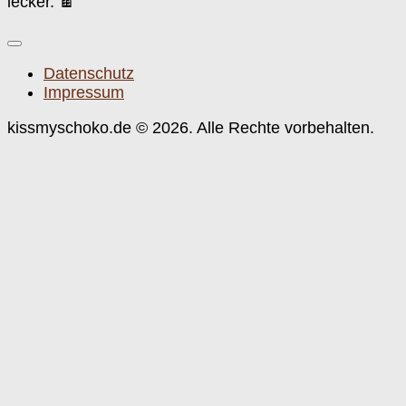
lecker. 🍫
Datenschutz
Impressum
kissmyschoko.de © 2026. Alle Rechte vorbehalten.