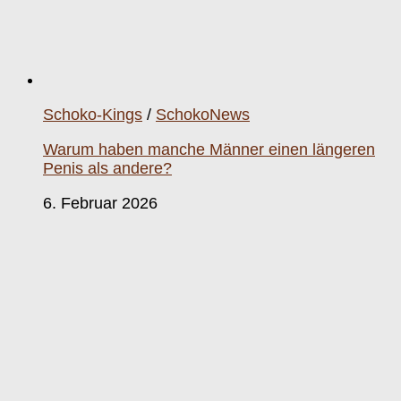
Schoko-Kings
/
SchokoNews
Warum haben manche Männer einen längeren
Penis als andere?
6. Februar 2026