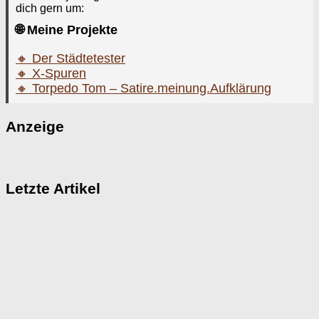
dich gern um:
🌐 Meine Projekte
🔸 Der Städtetester
🔸 X-Spuren
🔸 Torpedo Tom – Satire.meinung.Aufklärung
Anzeige
Letzte Artikel