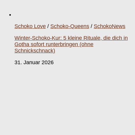
Schoko Love
/
Schoko-Queens
/
SchokoNews
Winter-Schoko-Kur: 5 kleine Rituale, die dich in
Gotha sofort runterbringen (ohne
Schnickschnack)
31. Januar 2026