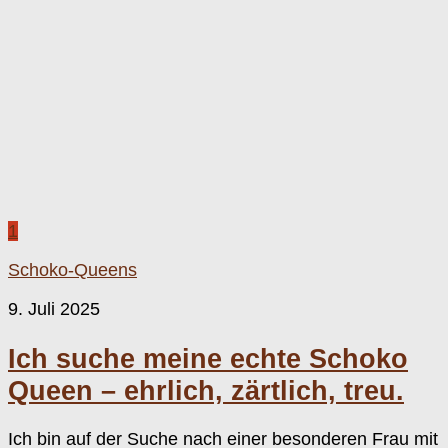
1
Schoko-Queens
9. Juli 2025
Ich suche meine echte Schoko
Queen – ehrlich, zärtlich, treu.
Ich bin auf der Suche nach einer besonderen Frau mit