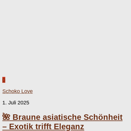
0
Schoko Love
1. Juli 2025
🌺 Braune asiatische Schönheit
– Exotik trifft Eleganz