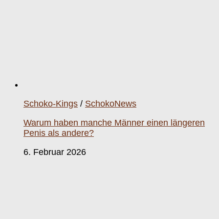
Schoko-Kings
/
SchokoNews
Warum haben manche Männer einen längeren
Penis als andere?
6. Februar 2026