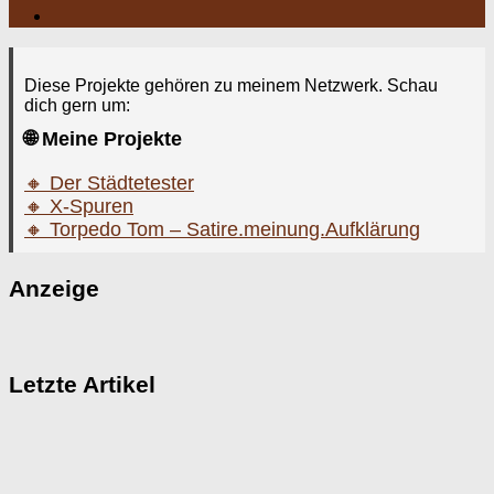
Diese Projekte gehören zu meinem Netzwerk. Schau
dich gern um:
🌐 Meine Projekte
🔸 Der Städtetester
🔸 X-Spuren
🔸 Torpedo Tom – Satire.meinung.Aufklärung
Anzeige
Letzte Artikel