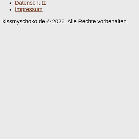
Datenschutz
Impressum
kissmyschoko.de © 2026. Alle Rechte vorbehalten.