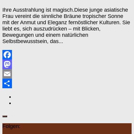
Ihre Ausstrahlung ist magisch.Diese junge asiatische
Frau vereint die sinnliche Bräune tropischer Sonne
mit der Anmut und Eleganz fernöstlicher Kulturen. Sie
liebt es, sich auszudrücken – mit Blicken,
Bewegungen und einem natürlichen
Selbstbewusstsein, das...
Facebook
Mastodon
Email
Teilen
Folgen: