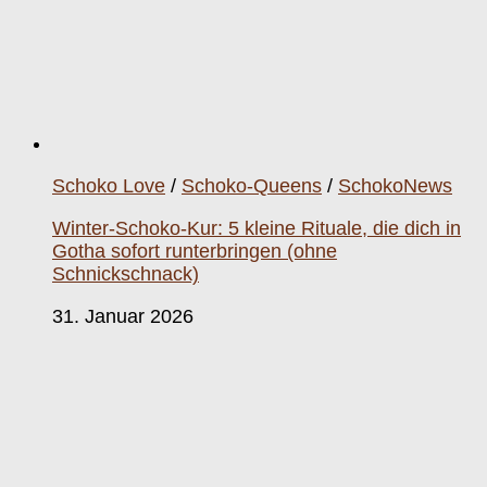
Schoko Love
/
Schoko-Queens
/
SchokoNews
Winter-Schoko-Kur: 5 kleine Rituale, die dich in
Gotha sofort runterbringen (ohne
Schnickschnack)
31. Januar 2026