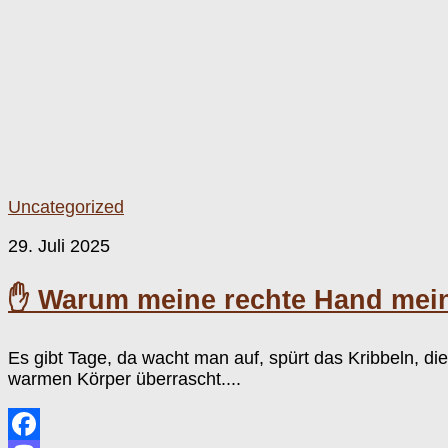
Uncategorized
29. Juli 2025
✋ Warum meine rechte Hand mein 
Es gibt Tage, da wacht man auf, spürt das Kribbeln, die 
warmen Körper überrascht....