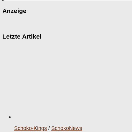
Anzeige
Letzte Artikel
Schoko-Kings
/
SchokoNews