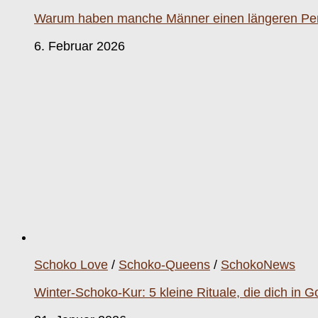
Warum haben manche Männer einen längeren Pen
6. Februar 2026
Schoko Love
/
Schoko-Queens
/
SchokoNews
Winter-Schoko-Kur: 5 kleine Rituale, die dich in 