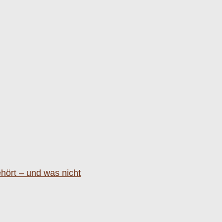
hört – und was nicht