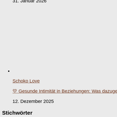
31. Januar 2026
Schoko Love
💛 Gesunde Intimität in Beziehungen: Was dazuge
12. Dezember 2025
Stichwörter