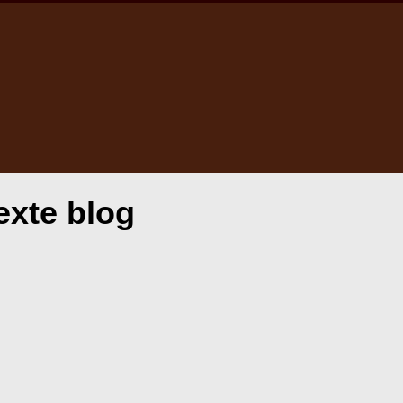
exte blog