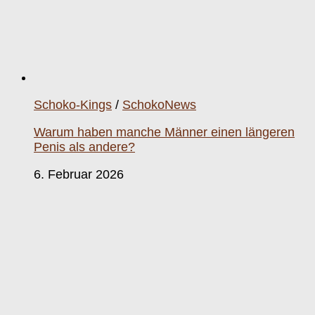
Schoko-Kings
/
SchokoNews
Warum haben manche Männer einen längeren
Penis als andere?
6. Februar 2026