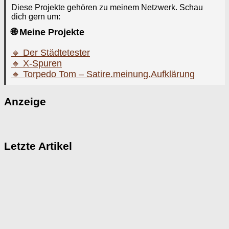
Diese Projekte gehören zu meinem Netzwerk. Schau
dich gern um:
🌐 Meine Projekte
🔸 Der Städtetester
🔸 X-Spuren
🔸 Torpedo Tom – Satire.meinung.Aufklärung
Anzeige
Letzte Artikel