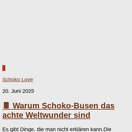
0
Schoko Love
20. Juni 2025
🍫 Warum Schoko-Busen das
achte Weltwunder sind
Es gibt Dinge, die man nicht erklären kann.Die