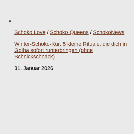
Schoko Love
/
Schoko-Queens
/
SchokoNews
Winter-Schoko-Kur: 5 kleine Rituale, die dich in
Gotha sofort runterbringen (ohne
Schnickschnack)
31. Januar 2026