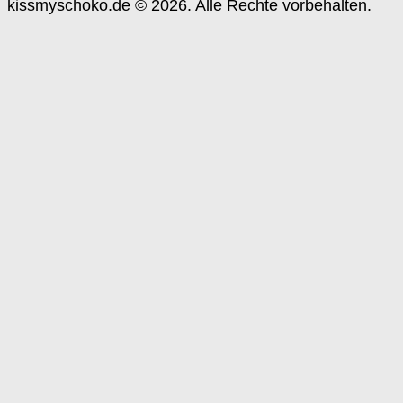
kissmyschoko.de © 2026. Alle Rechte vorbehalten.